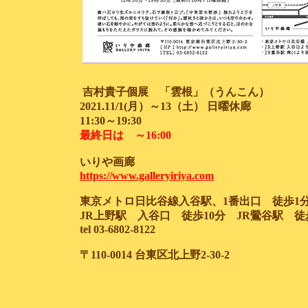
吉村貴子個展 「雲根」（うんこん）
2021.11/1(月）～13（土） 日曜休廊
11:30～19:30
最終日は ～16:00
いりや画廊
https://www.galleryiriya.com
東京メトロ日比谷線入谷駅、1番出口 徒歩1
JR上野駅 入谷口 徒歩10分 JR鶯谷駅 徒
tel 03-6802-8122
〒110-0014 台東区北上野2-30-2