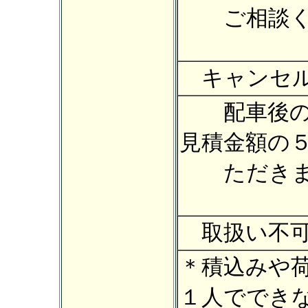
ご相談く
キャンセル
配車後の
見積金額の
ただきま
取扱い不可
＊積込みや
１人ででき