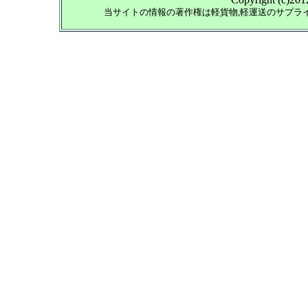
当サイトの情報の著作権は軽貨物,軽運送のサプラ