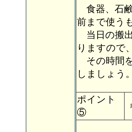
食器、石鹸
前まで使う
当日の搬出
りますので
その時間を
しましょう
ポイント
貴
⑤