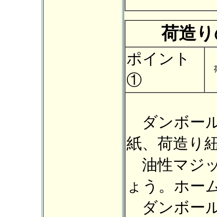
荷造り
ポイント
①
ダンボール
紙、荷造り
油性マジッ
ょう。ホー
ダンボール